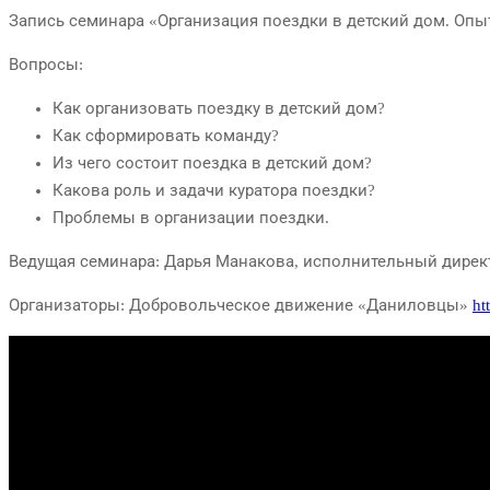
Запись семинара «Организация поездки в детский дом. Опы
Вопросы:
Как организовать поездку в детский дом?
Как сформировать команду?
Из чего состоит поездка в детский дом?
Какова роль и задачи куратора поездки?
Проблемы в организации поездки.
Ведущая семинара: Дарья Манакова, исполнительный дире
Организаторы: Добровольческое движение «Даниловцы»
ht