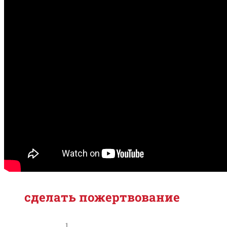
сделать пожертвование
1