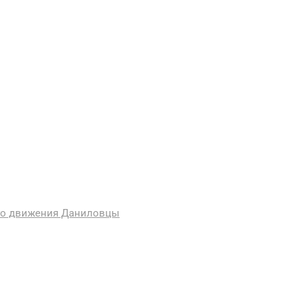
ого движения Даниловцы