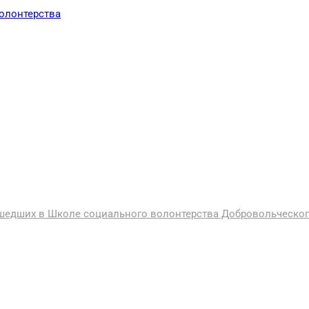
ошедших в Школе социального волонтерства Добровольческ