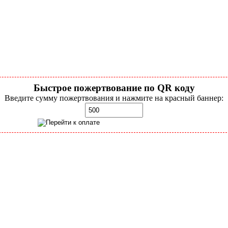
Быстрое пожертвование по QR коду
Введите сумму пожертвования и нажмите на красный баннер: