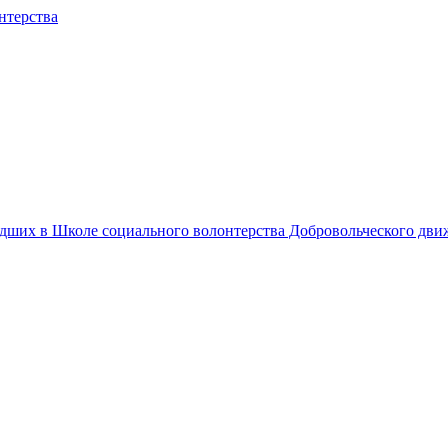
едших в Школе социального волонтерства Добровольческого дв