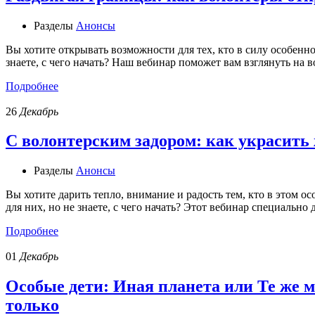
Разделы
Анонсы
Вы хотите открывать возможности для тех, кто в силу особенн
знаете, с чего начать? Наш вебинар поможет вам взглянуть на
Подробнее
26
Декабрь
С волонтерским задором: как украсит
Разделы
Анонсы
Вы хотите дарить тепло, внимание и радость тем, кто в этом 
для них, но не знаете, с чего начать? Этот вебинар специально 
Подробнее
01
Декабрь
Особые дети: Иная планета или Те же 
только