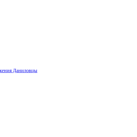
ижения Даниловцы