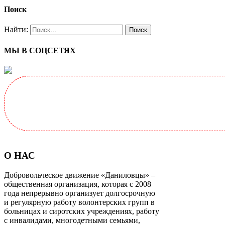
Поиск
Найти:
МЫ В СОЦСЕТЯХ
О НАС
Добровольческое движение «Даниловцы» –
общественная организация, которая с 2008
года непрерывно организует долгосрочную
и регулярную работу волонтерских групп в
больницах и сиротских учреждениях, работу
с инвалидами, многодетными семьями,