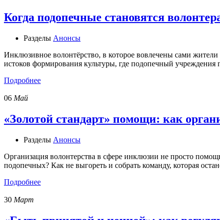
Когда подопечные становятся волонтер
Разделы
Анонсы
Инклюзивное волонтёрство, в которое вовлечены сами жители
истоков формирования культуры, где подопечный учреждения 
Подробнее
06
Май
«Золотой стандарт» помощи: как орган
Разделы
Анонсы
Организация волонтерства в сфере инклюзии не просто помощь.
подопечных? Как не выгореть и собрать команду, которая оста
Подробнее
30
Март