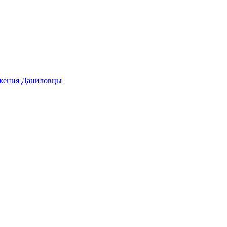
ижения Даниловцы