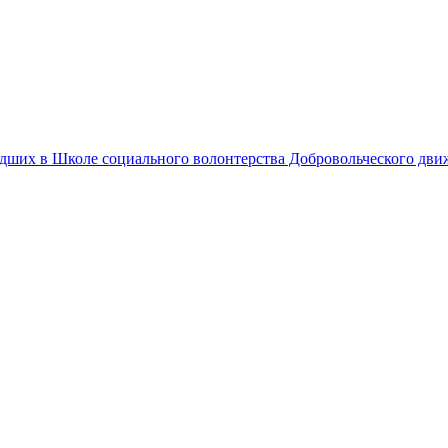
едших в Школе социального волонтерства Добровольческого дв