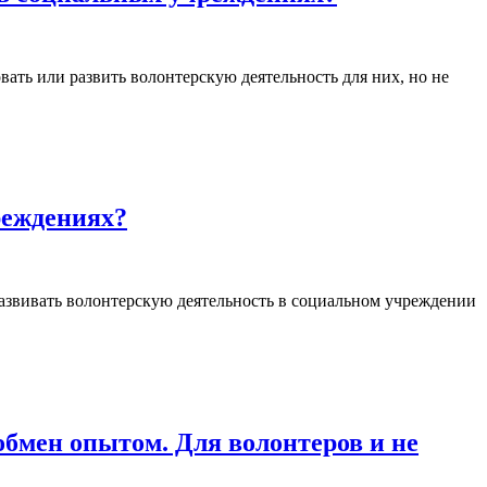
вать или развить волонтерскую деятельность для них, но не
реждениях?
развивать волонтерскую деятельность в социальном учреждении
обмен опытом. Для волонтеров и не