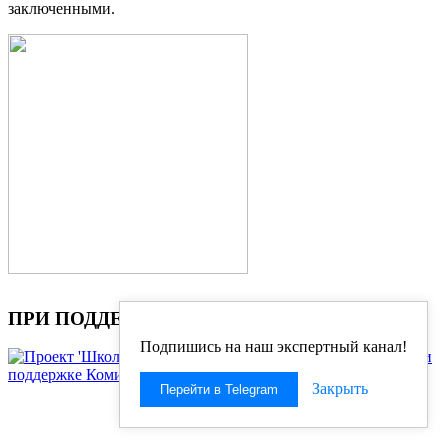
заключенными.
ПРИ ПОДДЕРЖКЕ
Подпишись на наш экспертный канал!
Закрыть
Перейти в Telegram