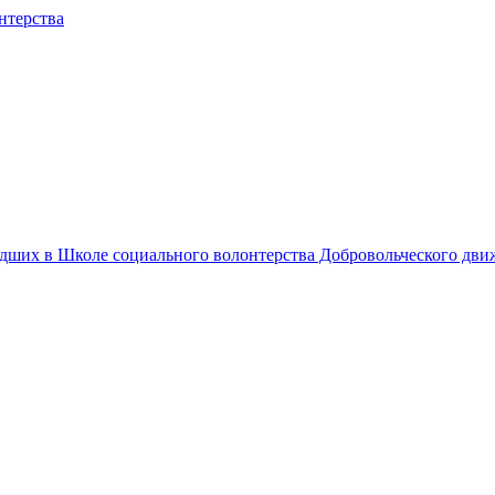
едших в Школе социального волонтерства Добровольческого дв