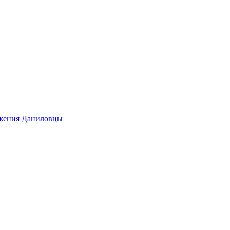
ижения Даниловцы