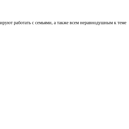
ируют работать с семьями, а также всем неравнодушным к теме