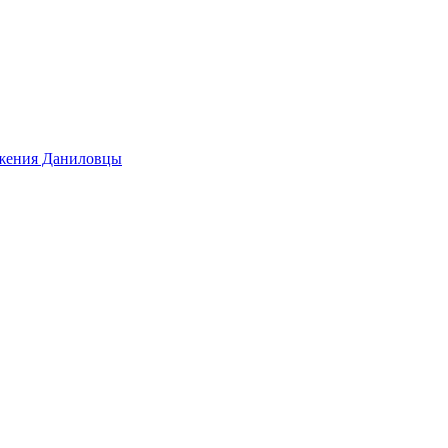
ижения Даниловцы