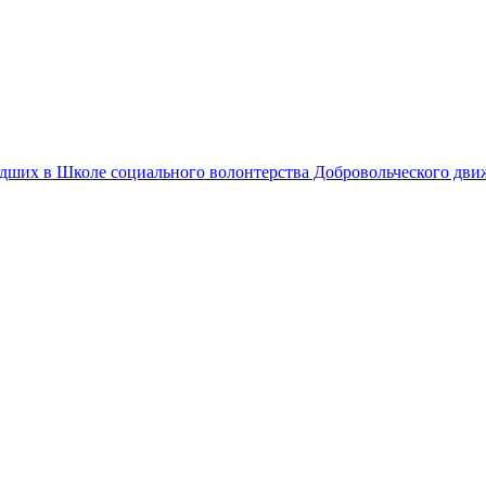
едших в Школе социального волонтерства Добровольческого дв