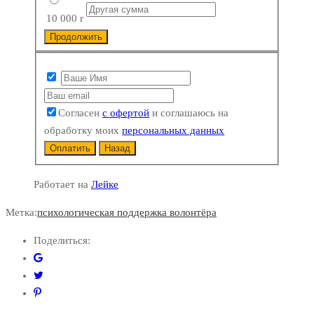
10 000
r
Продолжить
Согласен
с офертой
и соглашаюсь на
обработку моих
персональных данных
Оплатить
Назад
Работает на
Лейке
Метка:
психологическая поддержка волонтёра
Поделиться: