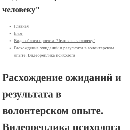
человеку"
Главная
Блог
Видео-блоги проекта "Человек - человеку"
Расхождение ожиданий и результата в волонтерском
опыте. Видеореплика психолога
Расхождение ожиданий и
результата в
волонтерском опыте.
Видеореплика психолога