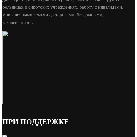
больницах и сиротских учреждениях, работу с инвалидами,
многодетными семьями, стариками, бездомными,
заключенными.
ПРИ ПОДДЕРЖКЕ