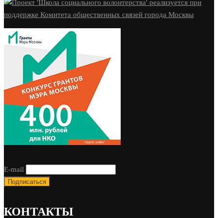
E-mail
КОНТАКТЫ