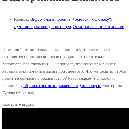
Разделы
Видео-блоги проекта "Человек - человеку"
,
Лучшие практики Даниловцев
,
Эмоциональное выгорание
Причиной эмоционального выгорания и усталости часто
становятся наши завышенные ожидания относительно
волонтерского служения — например, что волонтер в силах
кардинально изменить жизнь подопечного. Что же делать, чтобы
прийти в согласие с реальностью? Рассказывает психолог и
волонтер
Добровольческого движения «Даниловцы»
Екатерина
Гусева (Азисова).
Смотрите видео: