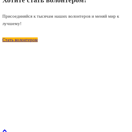
Хотите стать волонтером?
Присоединяйся к тысячам наших волонтеров и меняй мир к
лучшему!
Стать волонтером