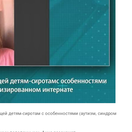
ей детям-сиротам с особенностями (аутизм, синдром