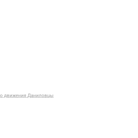
ого движения Даниловцы