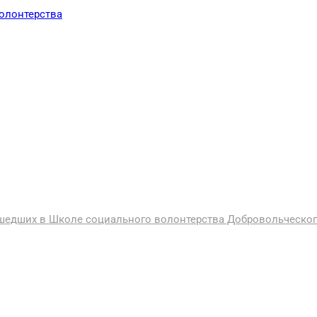
ошедших в Школе социального волонтерства Добровольческ