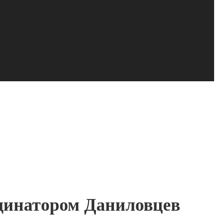
динатором Даниловцев