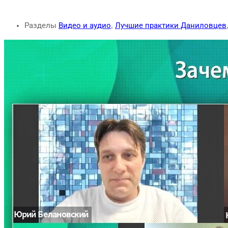
Разделы
Видео и аудио
,
Лучшие практики Даниловцев