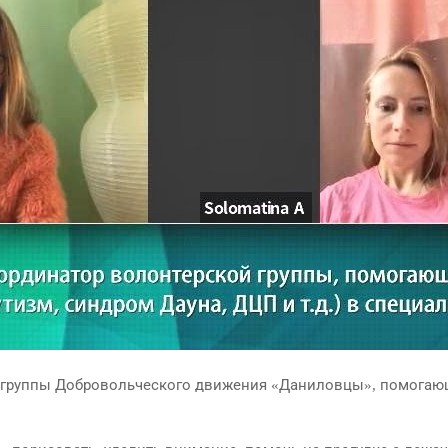
й группы Добровольческого движения «Даниловцы», помогающ