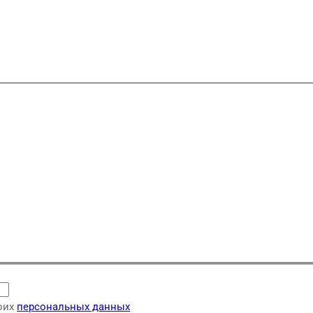
моих
персональных данных