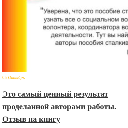
05
Октябрь
Это самый ценный результат
проделанной авторами работы.
Отзыв на книгу