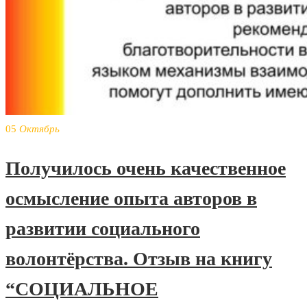
05
Октябрь
Получилось очень качественное
осмысление опыта авторов в
развитии социального
волонтёрства. Отзыв на книгу
“СОЦИАЛЬНОЕ