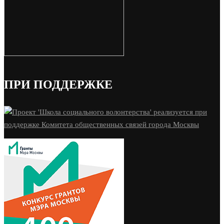
ПРИ ПОДДЕРЖКЕ