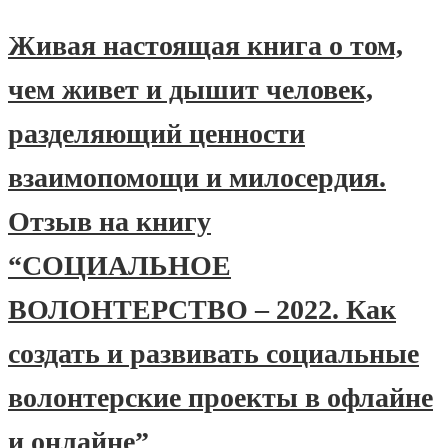
Живая настоящая книга о том,
чем живет и дышит человек,
разделяющий ценности
взаимопомощи и милосердия.
Отзыв на книгу
“СОЦИАЛЬНОЕ
ВОЛОНТЕРСТВО – 2022. Как
создать и развивать социальные
волонтерские проекты в офлайне
и онлайне”