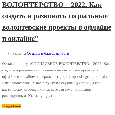
ВОЛОНТЕРСТВО – 2022. Как
создать и развивать социальные
волонтерские проекты в офлайне
и онлайне”
Разделы
Отзывы и благодарности
Отзыв на книгу «СОЦИАЛЬНОЕ ВОЛОНТЕРСТВО – 2022. Как
создать и развивать социальные волонтерские проекты в
офлайне и онлайне» генерального директора «D-group.Social»
Инги Моисеевой: У вас в руках не скучный учебник, а по-
настоящему хорошая книга, которая вряд ли оставит
равнодушным. Кто-то увидит …
Подробнее