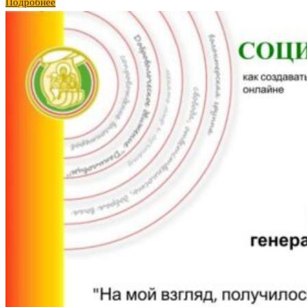
Подробнее