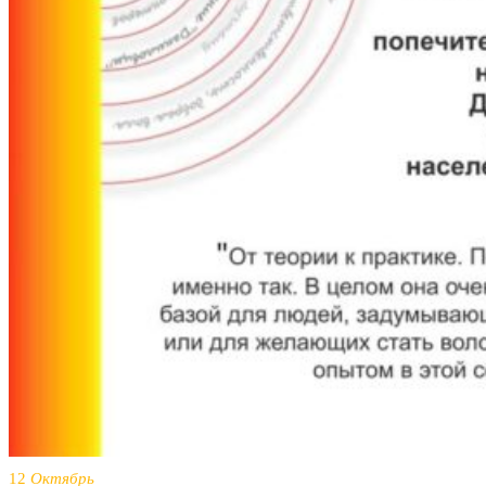
12
Октябрь