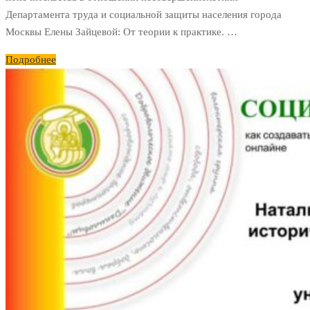
Департамента труда и социальной защиты населения города
Москвы Елены Зайцевой: От теории к практике. …
Подробнее