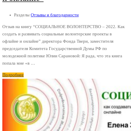
Разделы
Отзывы и благодарности
Отзыв на книгу “СОЦИАЛЬНОЕ ВОЛОНТЕРСТВО – 2022. Как
создать и развивать социальные волонтерские проекты в
офлайне и онлайне” директора Фонда Твери, заместителя
председателя Комитета Государственной Думы РФ по
молодежной политике Юлии Сарановой: Я рада, что эта книга
попала мне «в …
Подробнее