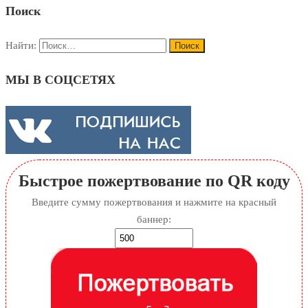
Поиск
Найти:
МЫ В СОЦСЕТЯХ
Быстрое пожертвование по QR коду
Введите сумму пожертвования и нажмите на красный
баннер: