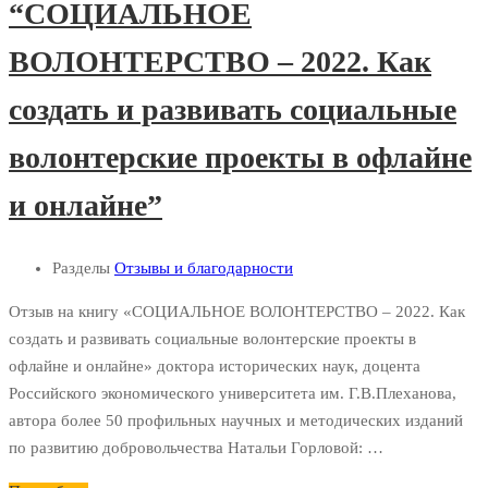
“СОЦИАЛЬНОЕ
ВОЛОНТЕРСТВО – 2022. Как
создать и развивать социальные
волонтерские проекты в офлайне
и онлайне”
Разделы
Отзывы и благодарности
Отзыв на книгу «СОЦИАЛЬНОЕ ВОЛОНТЕРСТВО – 2022. Как
создать и развивать социальные волонтерские проекты в
офлайне и онлайне» доктора исторических наук, доцента
Российского экономического университета им. Г.В.Плеханова,
автора более 50 профильных научных и методических изданий
по развитию добровольчества Натальи Горловой: …