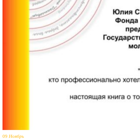
09
Ноябрь