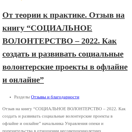
От теории к практике. Отзыв на
книгу “СОЦИАЛЬНОЕ
ВОЛОНТЕРСТВО – 2022. Как
создать и развивать социальные
волонтерские проекты в офлайне
и онлайне”
Разделы
Отзывы и благодарности
Отзыв на книгу “СОЦИАЛЬНОЕ ВОЛОНТЕРСТВО – 2022. Как
создать и развивать социальные волонтерские проекты в
офлайне и онлайне” начальника Управления опеки и
попечительства в отношении несовершеннолетних