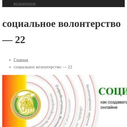
волонтером
социальное волонтерство
— 22
Главная
социальное волонтерство — 22